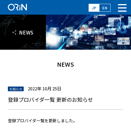
JP
EN
NEWS
NEWS
2022年 10月 25日
お知らせ
登録プロバイダ一覧 更新のお知らせ
登録プロバイダ一覧を更新しました。