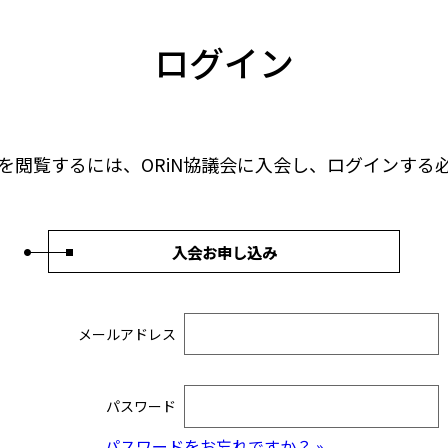
ログイン
を閲覧するには、ORiN協議会に入会し、ログインする
入会お申し込み
メールアドレス
パスワード
パスワードをお忘れですか？ »