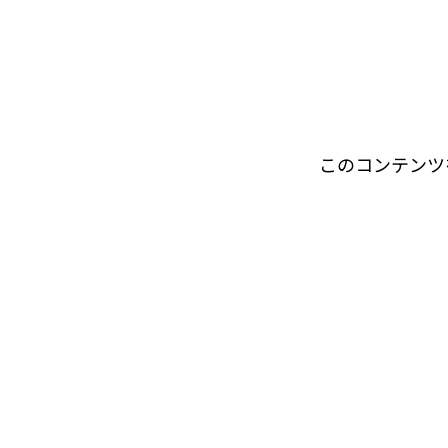
このコンテンツ