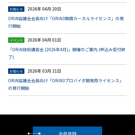
2026年 04月 20日
お知らせ
ORiN協議会会員向け「ORiN3無償カーネルライセンス」の発
行開始
2026年 04月 01日
イベント
「ORiN技術講習会 (2026年4月)」開催のご案内 (申込み受付終
了)
2026年 03月 31日
お知らせ
ORiN協議会会員向け「ORiN3プロバイダ開発用ライセンス」
の発行開始
会員登録