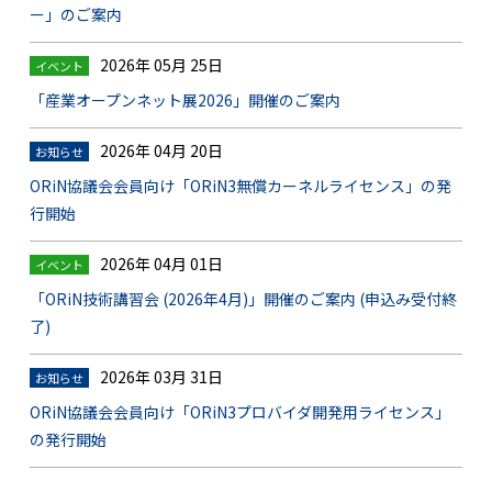
ー」のご案内
2026年 05月 25日
イベント
「産業オープンネット展2026」開催のご案内
2026年 04月 20日
お知らせ
ORiN協議会会員向け「ORiN3無償カーネルライセンス」の発
行開始
2026年 04月 01日
イベント
「ORiN技術講習会 (2026年4月)」開催のご案内 (申込み受付終
了)
2026年 03月 31日
お知らせ
ORiN協議会会員向け「ORiN3プロバイダ開発用ライセンス」
の発行開始