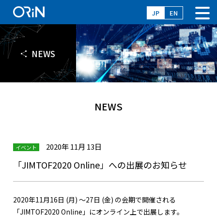
JP
EN
NEWS
NEWS
2020年 11月 13日
イベント
「JIMTOF2020 Online」への出展のお知らせ
2020年11月16日 (月) ～27日 (金) の会期で開催される
「JIMTOF2020 Online」にオンライン上で出展します。