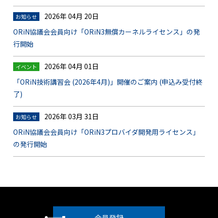
2026年 04月 20日
お知らせ
ORiN協議会会員向け「ORiN3無償カーネルライセンス」の発
行開始
2026年 04月 01日
イベント
「ORiN技術講習会 (2026年4月)」開催のご案内 (申込み受付終
了)
2026年 03月 31日
お知らせ
ORiN協議会会員向け「ORiN3プロバイダ開発用ライセンス」
の発行開始
会員登録